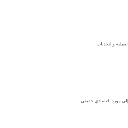
لعملية والتحديات.
لى مورد اقتصادي حقيقي.