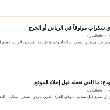
 سكراب موثوقاً في الرياض أو الخرج
ad
المدونة
تمييز بين مشتري السكراب الجاد وغيره: طريقة التسعير، الوزن، خصم الش
ع: ما الذي تفعله قبل إخلاء الموقع
ad
المدونة
 مصنع قبل تسليم الموقع: الجرد، الفرز، عرض السعر، التفكيك، التحمي