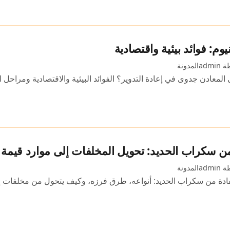
يوم: فوائد بيئية واقتصادية
admi
المدونة
ى المعادن جدوى في إعادة التدوير؟ الفوائد البيئية والاقتصادية ومراحل ا
من سكراب الحديد: تحويل المخلفات إلى موارد قيمة
admi
المدونة
ادة من سكراب الحديد: أنواعه، طرق فرزه، وكيف يتحول من مخلفات إ