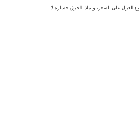
ع العزل على السعر، ولماذا الحرق خسارة لا