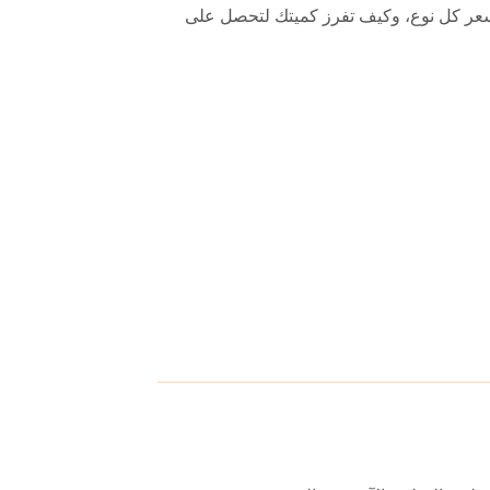
 سعر كل نوع، وكيف تفرز كميتك لتحصل على