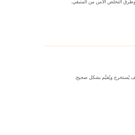
وطرق التخلص الآمن من المتبقي.
 يُستخرج ويُقيَّم بشكل صحيح.