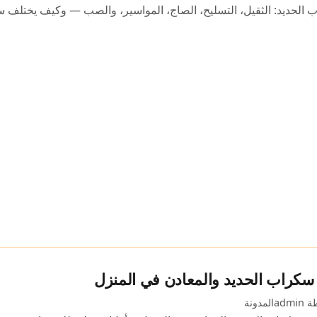
ب الحديد: الثقيل، التسليح، الصاج، المواسير، والصب — وكيف يختلف
 سكراب الحديد والمعادن في المنزل
admi
المدونة