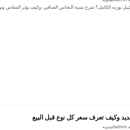
كيبل بوزنه الكامل؟ شرح نسبة النحاس الصافي، وكيف يؤثر المقاس ونو
ديد وكيف تعرف سعر كل نوع قبل البيع
ad
المدونة